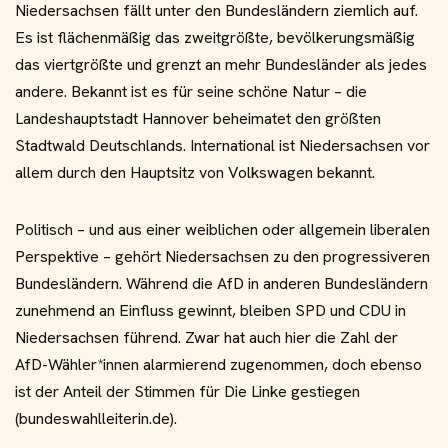
Niedersachsen fällt unter den Bundesländern ziemlich auf.
Es ist flächenmäßig das zweitgrößte, bevölkerungsmäßig
das viertgrößte und grenzt an mehr Bundesländer als jedes
andere. Bekannt ist es für seine schöne Natur – die
Landeshauptstadt Hannover beheimatet den größten
Stadtwald Deutschlands. International ist Niedersachsen vor
allem durch den Hauptsitz von Volkswagen bekannt.
Politisch – und aus einer weiblichen oder allgemein liberalen
Perspektive – gehört Niedersachsen zu den progressiveren
Bundesländern. Während die AfD in anderen Bundesländern
zunehmend an Einfluss gewinnt, bleiben SPD und CDU in
Niedersachsen führend. Zwar hat auch hier die Zahl der
AfD-Wähler*innen alarmierend zugenommen, doch ebenso
ist der Anteil der Stimmen für Die Linke gestiegen
(bundeswahlleiterin.de).