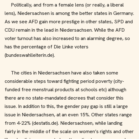
Politically, and from a female lens (or really, a liberal
lens), Niedersachsen is among the better states in Germany.
As we see AFD gain more prestige in other states, SPD and
CDU remain in the lead in Niedersachsen. While the AFD
voter turnout has also increased to an alarming degree, so
has the percentage of Die Linke voters
(bundeswahlleiterin.de).
The cities in Niedersachsen have also taken some
considerable steps toward fighting period poverty (city-
funded free menstrual products at schools etc) although
there are no state-mandated decrees that consider this
issue. In addition to this, the gender pay gap is still a large
issue in Niedersachsen, at an even 15%. Other states range
from 4-22% (destatis.de). Niedersachsen, while landing
fairly in the middle of the scale on women’s rights and other