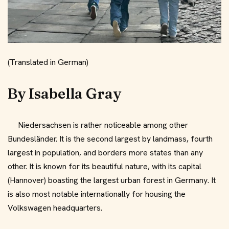
(Translated in German)
By Isabella Gray
Niedersachsen is rather noticeable among other
Bundesländer. It is the second largest by landmass, fourth
largest in population, and borders more states than any
other. It is known for its beautiful nature, with its capital
(Hannover) boasting the largest urban forest in Germany. It
is also most notable internationally for housing the
Volkswagen headquarters.