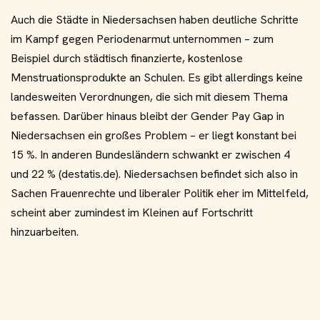
Auch die Städte in Niedersachsen haben deutliche Schritte
im Kampf gegen Periodenarmut unternommen – zum
Beispiel durch städtisch finanzierte, kostenlose
Menstruationsprodukte an Schulen. Es gibt allerdings keine
landesweiten Verordnungen, die sich mit diesem Thema
befassen. Darüber hinaus bleibt der Gender Pay Gap in
Niedersachsen ein großes Problem – er liegt konstant bei
15 %. In anderen Bundesländern schwankt er zwischen 4
und 22 % (destatis.de). Niedersachsen befindet sich also in
Sachen Frauenrechte und liberaler Politik eher im Mittelfeld,
scheint aber zumindest im Kleinen auf Fortschritt
hinzuarbeiten.