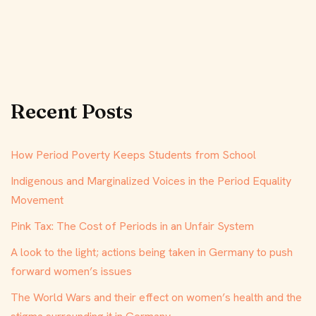
Recent Posts
How Period Poverty Keeps Students from School
Indigenous and Marginalized Voices in the Period Equality
Movement
Pink Tax: The Cost of Periods in an Unfair System
A look to the light; actions being taken in Germany to push
forward women’s issues
The World Wars and their effect on women’s health and the